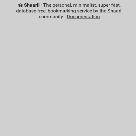
Shaarli
· The personal, minimalist, super fast,
database-free, bookmarking service by the Shaarli
community ·
Documentation